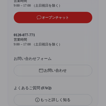
営業時間
9:00－17:00 （土日祝日を除く）
オープンチャット
0120-077-771
営業時間
9:00－17:00 （土日祝日を除く）
お問い合わせフォーム
お問い合わせ
よくあるご質問 (FAQ)
もっと詳しく知る