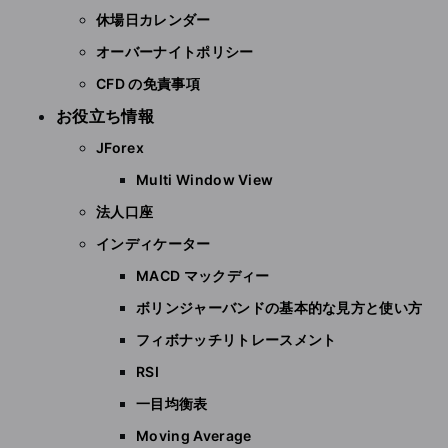
休場日カレンダー
オーバーナイトポリシー
CFD の免責事項
お役立ち情報
JForex
Multi Window View
法人口座
インディケーター
MACD マックディー
ボリンジャーバンドの基本的な見方と使い方
フィボナッチリトレースメント
RSI
一目均衡表
Moving Average