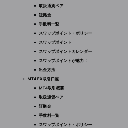
取扱通貨ペア
証拠金
手数料一覧
スワップポイント・ポリシー
スワップポイント
スワップポイントカレンダー
スワップポイントが魅力！
出金方法
MT4 FX取引口座
MT4取引概要
取扱通貨ペア
証拠金
手数料一覧
スワップポイント・ポリシー