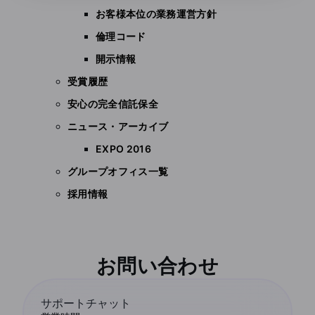
お客様本位の業務運営方針
倫理コード
開示情報
受賞履歴
安心の完全信託保全
ニュース・アーカイブ
EXPO 2016
グループオフィス一覧
採用情報
お問い合わせ
サポートチャット