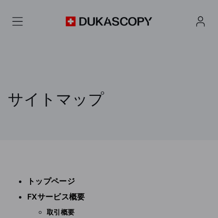
サイトマップ
トップページ
FXサービス概要
取引概要