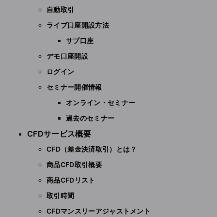
自動取引
ライブ口座開設方法
サブ口座
デモ口座開設
ログイン
セミナー開催情報
オンライン・セミナー
過去のセミナー
CFDサービス概要
CFD（差金決済取引）とは？
商品CFD取引概要
商品CFDリスト
取引時間
CFDマンスリーアジャストメント