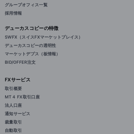
グループオフィス一覧
採用情報
デューカスコピーの特徴
SWFX（スイスFXマーケットプレイス）
デューカスコピーの透明性
マーケットデプス（板情報）
BID/OFFER注文
FXサービス
取引概要
MT４ FX取引口座
法人口座
通知サービス
裁量取引
自動取引