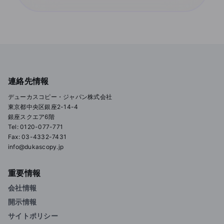
連絡先情報
デューカスコピー・ジャパン株式会社
東京都中央区銀座2-14-4
銀座スクエア6階
Tel: 0120-077-771
Fax: 03-4332-7431
info@dukascopy.jp
重要情報
会社情報
開示情報
サイトポリシー