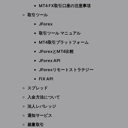
MT4 FX取引口座の注意事項
取引ツール
JForex
取引ツール マニュアル
MT4取引プラットフォーム
JForexとMT4比較
JForex API
JForexリモートストラテジー
FIX API
スプレッド
入金方法について
法人レバレッジ
通知サービス
裁量取引