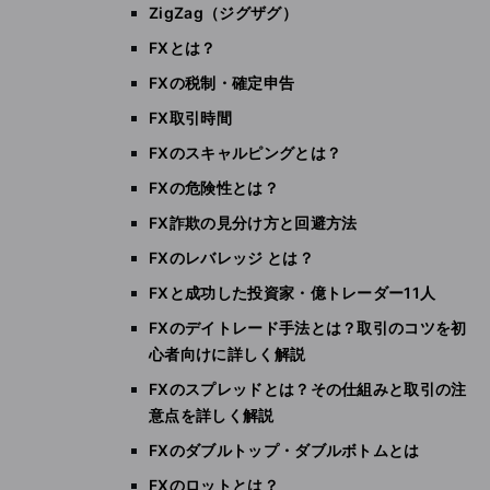
ZigZag（ジグザグ）
FXとは？
FXの税制・確定申告
FX取引時間
FXのスキャルピングとは？
FXの危険性とは？
FX詐欺の見分け方と回避方法
FXのレバレッジ とは？
FXと成功した投資家・億トレーダー11人
FXのデイトレード手法とは？取引のコツを初
心者向けに詳しく解説
FXのスプレッドとは？その仕組みと取引の注
意点を詳しく解説
FXのダブルトップ・ダブルボトムとは
FXのロットとは？