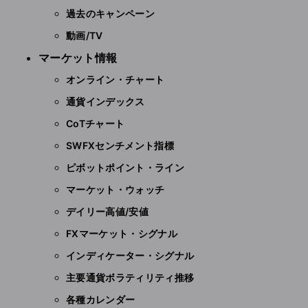
過去のキャンペーン
動画/TV
マーケット情報
オンライン・チャート
通貨インデックス
CoTチャート
SWFXセンチメント指標
ピボットポイント・ライン
マーケット・ウォッチ
デイリー高値/安値
FXマーケット・シグナル
インディケーター・シグナル
主要通貨ボラティリティ推移
各種カレンダー