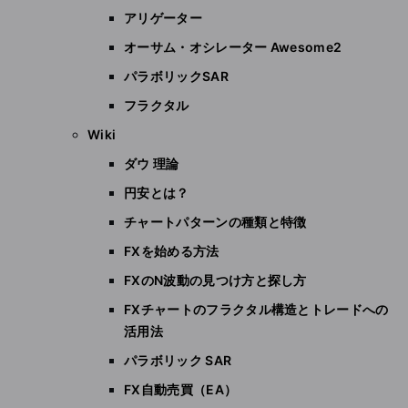
アリゲーター
オーサム・オシレーター Awesome2
パラボリックSAR
フラクタル
Wiki
ダウ 理論
円安とは？
チャートパターンの種類と特徴
FXを始める方法
FXのN波動の見つけ方と探し方
FXチャートのフラクタル構造とトレードへの
活用法
パラボリック SAR
FX自動売買（EA）