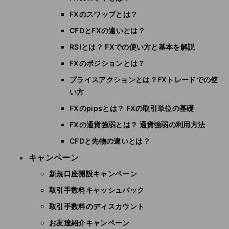
FXのスワップとは？
CFDとFXの違いとは？
RSIとは？ FXでの使い方と基本を解説
FXのポジションとは？
プライスアクションとは？FXトレードでの使
い方
FXのpipsとは？ FXの取引単位の基礎
FXの通貨強弱とは？ 通貨強弱の利用方法
CFDと先物の違いとは？
キャンペーン
新規口座開設キャンペーン
取引手数料キャッシュバック
取引手数料のディスカウント
お友達紹介キャンペーン