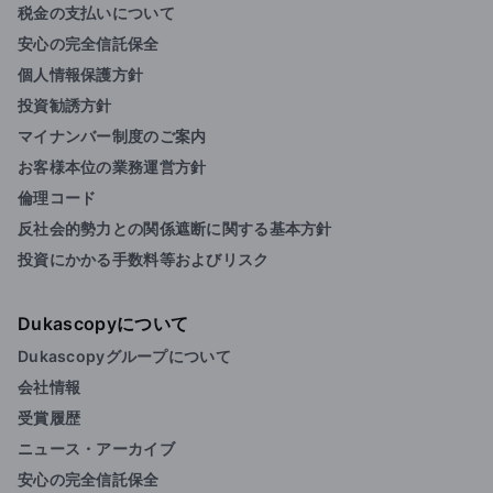
税金の支払いについて
安心の完全信託保全
個人情報保護方針
投資勧誘方針
マイナンバー制度のご案内
お客様本位の業務運営方針
倫理コード
反社会的勢力との関係遮断に関する基本方針
投資にかかる手数料等およびリスク
Dukascopyについて
Dukascopyグループについて
会社情報
受賞履歴
ニュース・アーカイブ
安心の完全信託保全