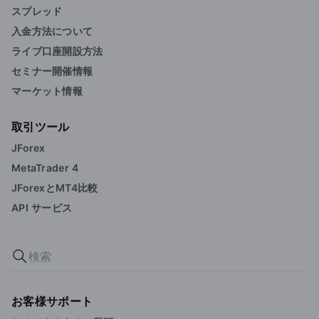
スプレッド
入金方法について
ライブ口座開設方法
セミナー開催情報
マーケット情報
取引ツール
JForex
MetaTrader 4
JForexとMT4比較
API サービス
お客様サポート