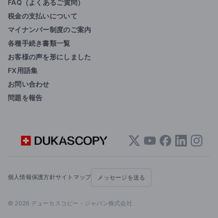
FAQ（よくあるご質問）
税金の支払いについて
マイナンバー制度のご案内
各種手続き書類一覧
お客様の声を形にしました
FX用語集
お問い合わせ
問題を報告
個人情報保護方針
サイトマップ
メッセージを送る
© 2026 デューカスコピー・ジャパン株式会社