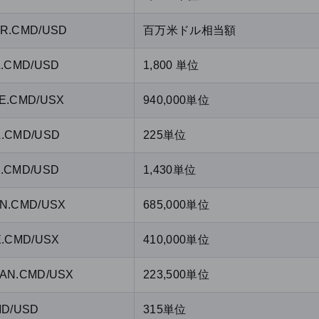
R.CMD/USD
百万米ドル相当額
L.CMD/USD
1,800 単位
E.CMD/USX
940,000単位
.CMD/USD
225単位
.CMD/USD
1,430単位
N.CMD/USX
685,000単位
E.CMD/USX
410,000単位
AN.CMD/USX
223,500単位
MD/USD
315単位