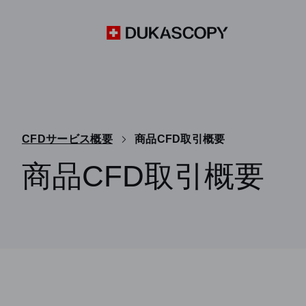
CFDサービス概要
商品CFD取引概要
商品CFD取引概要
デューカスコピー・ジャパンの取引プラットフォームJF