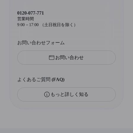
0120-077-771
営業時間
9:00－17:00 （土日祝日を除く）
お問い合わせフォーム
お問い合わせ
よくあるご質問 (FAQ)
もっと詳しく知る