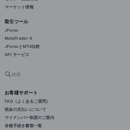
マーケット情報
取引ツール
JForex
MetaTrader 4
JForexとMT4比較
API サービス
お客様サポート
FAQ（よくあるご質問）
税金の支払いについて
マイナンバー制度のご案内
各種手続き書類一覧