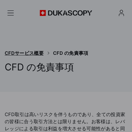
CFDサービス概要
CFD の免責事項
CFD の免責事項
デューカスコピー・ジャパンで提供するCFD取引の免責
CFD取引は高いリスクを伴うものであり、全ての投資家
の皆様に合う取引方法とは限りません。お客様は、レバ
レッジによる取引は利益を増大させる可能性があると同