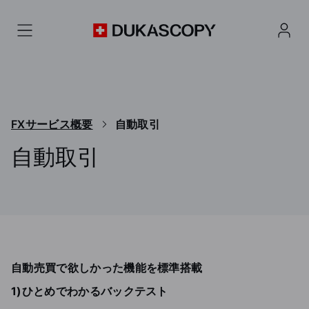
FXサービス概要
自動取引
自動取引
デューカスコピー・ジャパンが提供するJForexとMet
自動売買で欲しかった機能を標準搭載
1)ひとめでわかるバックテスト