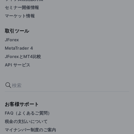
セミナー開催情報
マーケット情報
取引ツール
JForex
MetaTrader 4
JForexとMT4比較
API サービス
お客様サポート
FAQ（よくあるご質問）
税金の支払いについて
マイナンバー制度のご案内