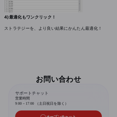
4)最適化もワンクリック！
ストラテジーを、より良い結果にかんたん最適化！
お問い合わせ
サポートチャット
営業時間
9:00－17:00 （土日祝日を除く）
オープンチャット