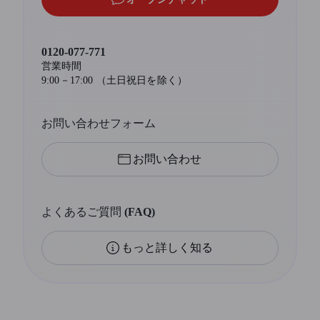
0120-077-771
営業時間
9:00－17:00 （土日祝日を除く）
お問い合わせフォーム
お問い合わせ
よくあるご質問 (FAQ)
もっと詳しく知る