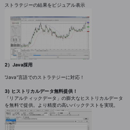
ストラテジーの結果をビジュアル表示
2）Java採用
"Java"言語でのストラテジーに対応！
3)
ヒストリカルデータ無料提供！
「リアルティックデータ」の膨大なヒストリカルデータ
を無料で提供。より精度の高いバックテストを実現。