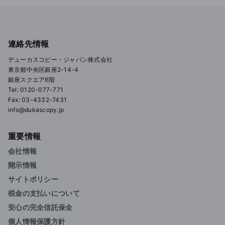
連絡先情報
デューカスコピー・ジャパン株式会社
東京都中央区銀座2-14-4
銀座スクエア6階
Tel: 0120-077-771
Fax: 03-4332-7431
info@dukascopy.jp
重要情報
会社情報
開示情報
サイトポリシー
税金の支払いについて
安心の完全信託保全
個人情報保護方針