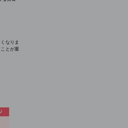
きくなりま
うことが重