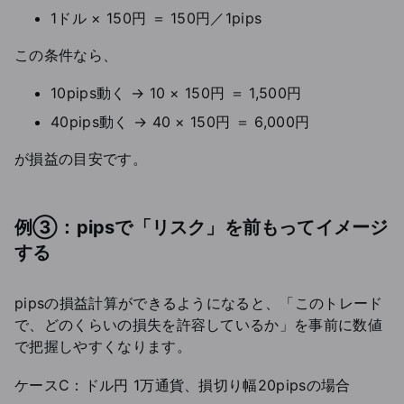
1ドル × 150円 ＝ 150円／1pips
この条件なら、
10pips動く → 10 × 150円 ＝ 1,500円
40pips動く → 40 × 150円 ＝ 6,000円
が損益の目安です。
例③：pipsで「リスク」を前もってイメージ
する
pipsの損益計算ができるようになると、「このトレード
で、どのくらいの損失を許容しているか」を事前に数値
で把握しやすくなります。
ケースC：ドル円 1万通貨、損切り幅20pipsの場合