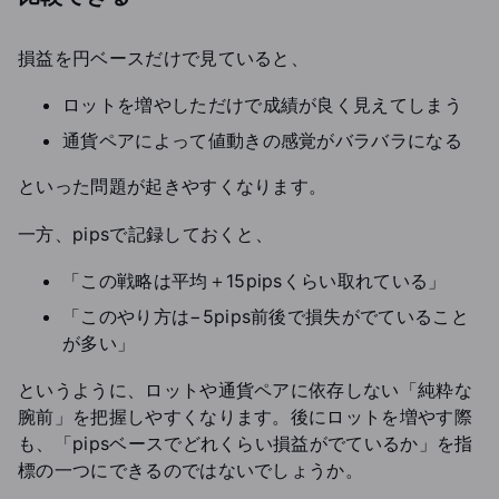
損益を円ベースだけで見ていると、
ロットを増やしただけで成績が良く見えてしまう
通貨ペアによって値動きの感覚がバラバラになる
といった問題が起きやすくなります。
一方、pipsで記録しておくと、
「この戦略は平均＋15pipsくらい取れている」
「このやり方は−5pips前後で損失がでていること
が多い」
というように、ロットや通貨ペアに依存しない「純粋な
腕前」を把握しやすくなります。後にロットを増やす際
も、「pipsベースでどれくらい損益がでているか」を指
標の一つにできるのではないでしょうか。