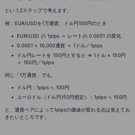
という2ステップで考えます。
例：EUR/USDを1万通貨、ドル円150円のとき
EUR/USD の 1pips ＝ レートの 0.0001 の変化
0.0001 × 10,000通貨 ＝ 1ドル／1pips
ドル円レートを 150円とすると ⇒ 1ドル × 150円
＝ 150円／1pips
同じ「1万通貨」でも、
ドル円：1pips ≒ 100円
ユーロドル（ドル円150円想定）：1pips ≒ 150円
と、通貨ペアによって1pipsの価値が変わる点は覚えてお
きたいところです。