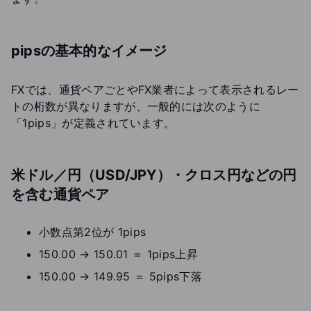
pipsの基本的なイメージ
FXでは、通貨ペアごとやFX業者によって表示されるレー
トの桁数が異なりますが、一般的には次のように
「1pips」が定義されています。
米ドル／円（USD/JPY）・クロス円などの円
を含む通貨ペア
小数点第2位が 1pips
150.00 → 150.01 ＝ 1pips上昇
150.00 → 149.95 ＝ 5pips下落