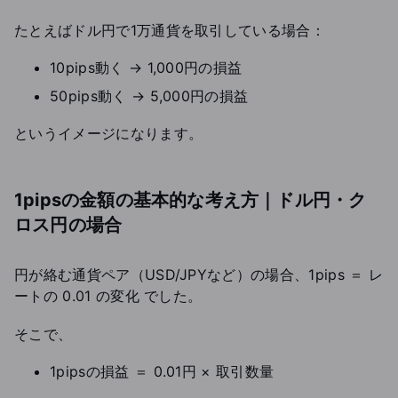
たとえばドル円で1万通貨を取引している場合：
10pips動く → 1,000円の損益
50pips動く → 5,000円の損益
というイメージになります。
1pipsの金額の基本的な考え方｜ドル円・ク
ロス円の場合
円が絡む通貨ペア（USD/JPYなど）の場合、1pips ＝ レ
ートの 0.01 の変化 でした。
そこで、
1pipsの損益 ＝ 0.01円 × 取引数量