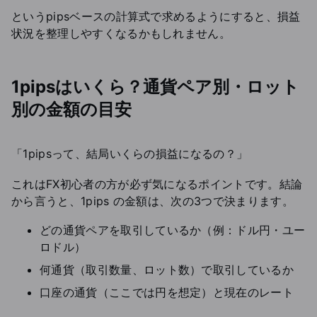
というpipsベースの計算式で求めるようにすると、損益
状況を整理しやすくなるかもしれません。
1pipsはいくら？通貨ペア別・ロット
別の金額の目安
「1pipsって、結局いくらの損益になるの？」
これはFX初心者の方が必ず気になるポイントです。結論
から言うと、1pips の金額は、次の3つで決まります。
どの通貨ペアを取引しているか（例：ドル円・ユー
ロドル）
何通貨（取引数量、ロット数）で取引しているか
口座の通貨（ここでは円を想定）と現在のレート