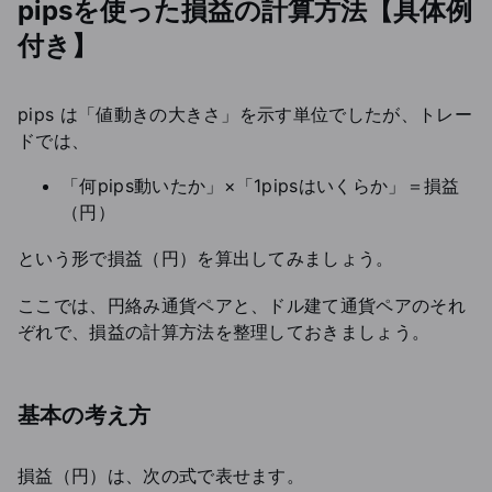
pipsを使った損益の計算方法【具体例
付き】
pips は「値動きの大きさ」を示す単位でしたが、トレー
ドでは、
「何pips動いたか」×「1pipsはいくらか」＝損益
（円）
という形で損益（円）を算出してみましょう。
ここでは、円絡み通貨ペアと、ドル建て通貨ペアのそれ
ぞれで、損益の計算方法を整理しておきましょう。
基本の考え方
損益（円）は、次の式で表せます。