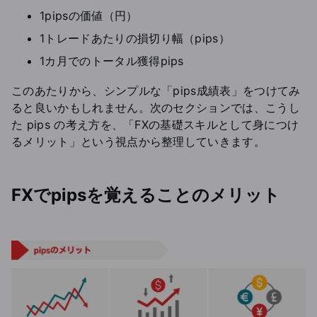
1pipsの価値（円）
1トレードあたりの損切り幅（pips）
1カ月でのトータル獲得pips
このあたりから、シンプルな「pips成績表」をつけてみ
ると良いかもしれません。次のセクションでは、こうし
た pips の考え方を、「FXの基礎スキルとして身につけ
るメリット」という視点から整理していきます。
FXでpipsを覚えることのメリット