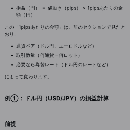
損益（円） ＝ 値動き（pips） × 1pipsあたりの金
額（円）
この「1pipsあたりの金額」は、前のセクションで見たと
おり、
通貨ペア（ドル円、ユーロドルなど）
取引数量（何通貨＝何ロット）
必要なら為替レート（ドル円のレートなど）
によって変わります。
例①：ドル円（USD/JPY）の損益計算
前提