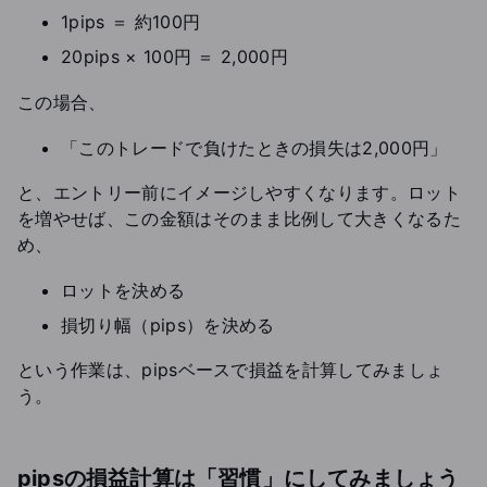
1pips ＝ 約100円
20pips × 100円 ＝ 2,000円
この場合、
「このトレードで負けたときの損失は2,000円」
と、エントリー前にイメージしやすくなります。ロット
を増やせば、この金額はそのまま比例して大きくなるた
め、
ロットを決める
損切り幅（pips）を決める
という作業は、pipsベースで損益を計算してみましょ
う。
pipsの損益計算は「習慣」にしてみましょう