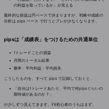
の利益を取っているか」が見える
最終的な損益は円ベースで決まりますが、戦略や成績の
分析は pips ベース で行うとブレが少なくなります。
pipsは「成績表」をつけるための共通単位
1トレードごとの損益
月間のトータル結果
勝率・平均利益・平均損失
こうしたものを、すべて pips で記録しておくと、
「自分は1トレードあたり、平均で何pipsぐらいの
期待値があるのか？」
が少しずつ見えてきます。FX初心者のうちはまず、