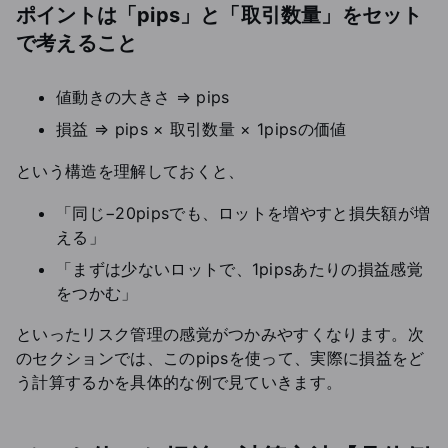
ポイントは「pips」と「取引数量」をセット
で考えること
値動きの大きさ ⇒ pips
損益 ⇒ pips × 取引数量 × 1pipsの価値
という構造を理解しておくと、
「同じ−20pipsでも、ロットを増やすと損失額が増
える」
「まずは少ないロットで、1pipsあたりの損益感覚
をつかむ」
といったリスク管理の感覚がつかみやすくなります。次
のセクションでは、このpipsを使って、実際に損益をど
う計算するかを具体的な例で見ていきます。