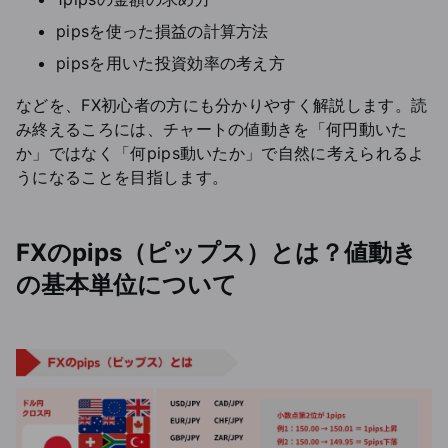
pipsを使った損益の計算方法
pipsを用いた投資効率の考え方
などを、FX初心者の方にも分かりやすく解説します。読
み終えるころには、チャートの値動きを「何円動いた
か」ではなく「何pips動いたか」で自然に考えられるよ
うになることを目指します。
FXのpips（ピップス）とは？値動き
の基本単位について