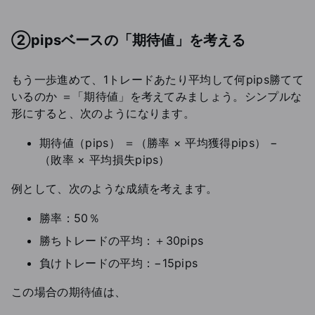
②pipsベースの「期待値」を考える
もう一歩進めて、1トレードあたり平均して何pips勝てて
いるのか ＝「期待値」を考えてみましょう。シンプルな
形にすると、次のようになります。
期待値（pips） ＝（勝率 × 平均獲得pips） −
（敗率 × 平均損失pips）
例として、次のような成績を考えます。
勝率：50％
勝ちトレードの平均：＋30pips
負けトレードの平均：−15pips
この場合の期待値は、