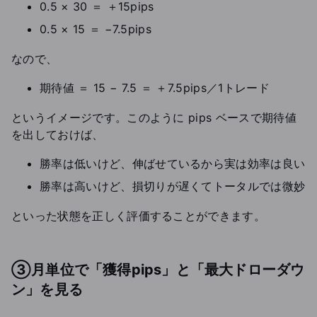
0.5 × 30 ＝ ＋15pips
0.5 × 15 ＝ −7.5pips
なので、
期待値 ＝ 15 − 7.5 ＝ ＋7.5pips／1トレード
というイメージです。このように pips ベースで期待値
を出しておけば、
勝率は低いけど、伸ばせているから実は効率は良い
勝率は高いけど、損切りが遅くてトータルでは微妙
といった状態を正しく評価することができます。
③月単位で「獲得pips」と「最大ドローダウ
ン」を見る