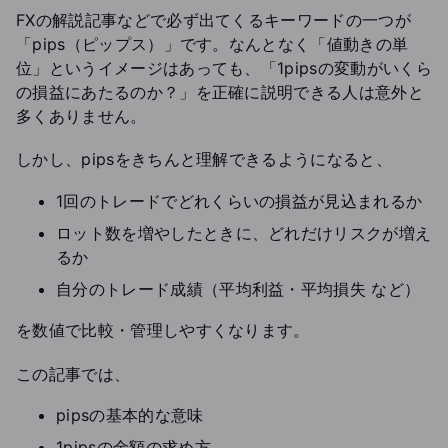
FXの解説記事などで必ず出てくるキーワードの一つが
「pips（ピップス）」です。なんとなく「値動きの単
位」というイメージはあっても、「1pipsの変動がいくら
の損益にあたるのか？」を正確に説明できる人は意外と
多くありません。
しかし、pipsをきちんと理解できるようになると、
1回のトレードでどれくらいの損益が見込まれるか
ロット数を増やしたときに、どれだけリスクが増え
るか
自分のトレード成績（平均利益・平均損失 など）
を数値で比較・管理しやすくなります。
この記事では、
pipsの基本的な意味
1pipsの金額の求め方