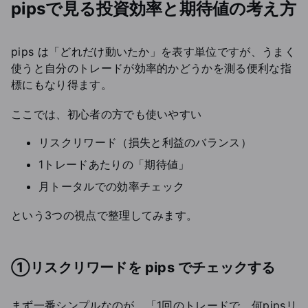
pipsで見る投資効率と期待値の考え方
pips は「どれだけ動いたか」を表す単位ですが、うまく
使うと自分のトレードが効率的かどうかを測る便利な指
標にもなり得ます。
ここでは、初心者の方でも使いやすい
リスクリワード（損失と利益のバランス）
1トレードあたりの「期待値」
月トータルでの効率チェック
という3つの視点で整理してみます。
①リスクリワードを pips でチェックする
まず一番シンプルなのが、「1回のトレードで、何pipsリ