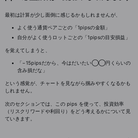
最初は計算が少し面倒に感じるかもしれませんが、
よく使う通貨ペアごとの「1pipsの金額」
自分がよく使うロットごとの「1pipsの目安損益」
を覚えてしまうと、
「−15pipsだから、今はだいたい◯◯円くらいの
含み損だな」
という感覚が、チャートを見ながら掴みやすくなるかも
しれません。
次のセクションでは、この pips を使って、投資効率
（リスクリワードや利回り）をどう考えるかについて見
ていきます。