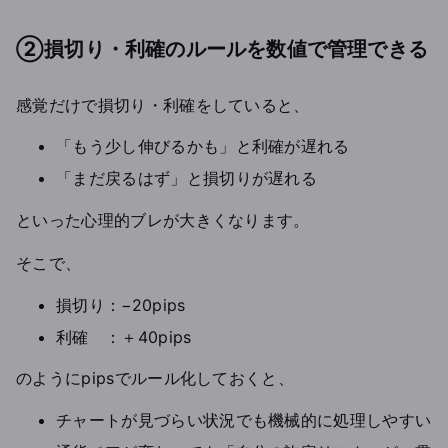
②損切り・利確のルールを数値で管理できる
感覚だけで損切り・利確をしていると、
「もう少し伸びるかも」と利確が遅れる
「まだ戻るはず」と損切りが遅れる
といった心理的ブレが大きくなります。
そこで、
損切り：−20pips
利確 ：＋40pips
のようにpipsでルール化しておくと、
チャートが見づらい状況でも機械的に処理しやすい