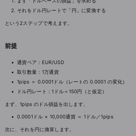
まず「ドルベースの損益」を求める
それをドル円レートで「円」に変換する
という2ステップで考えます。
前提
通貨ペア：EUR/USD
取引数量：1万通貨
1pips ＝ 0.0001ドル（レートの 0.0001 の変化）
ドル円レート：1ドル＝150円（と仮定）
まず、1pips のドル損益を出します。
0.0001ドル × 10,000通貨 ＝ 1ドル／1pips
次に、それを円に換算します。