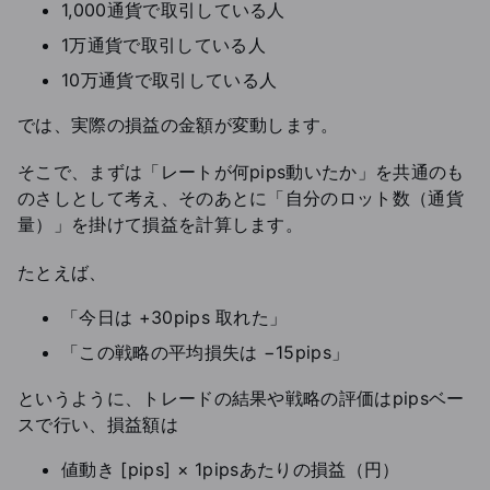
1,000通貨で取引している人
1万通貨で取引している人
10万通貨で取引している人
では、実際の損益の金額が変動します。
そこで、まずは「レートが何pips動いたか」を共通のも
のさしとして考え、そのあとに「自分のロット数（通貨
量）」を掛けて損益を計算します。
たとえば、
「今日は +30pips 取れた」
「この戦略の平均損失は −15pips」
というように、トレードの結果や戦略の評価はpipsベー
スで行い、損益額は
値動き [pips] × 1pipsあたりの損益（円）