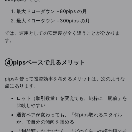
最大ドローダウン −80pips の月
最大ドローダウン −300pips の月
では、運用としての安定度が全く違うことが分かりま
す。
④pipsベースで見るメリット
pipsを使って投資効率を考えるメリットは、次のような
点にあります。
ロット（取引数量）を変えても、純粋に「腕前」を
比較しやすい
通貨ペアが変わっても、「何pips取れるスタイル
か」で自分の傾向を掴める
「利益額」だけでなく、「どのくらいの振れ幅でそ