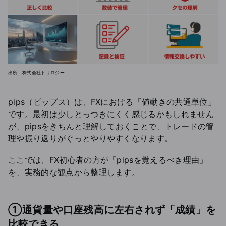
出所：株式会社トリロジー
pips（ピップス）は、FXにおける「値動きの共通単位」
です。最初は少しとっつきにくく感じるかもしれません
が、pipsをきちんと理解しておくことで、トレードの管
理や振り返りがぐっとやりやすくなります。
ここでは、FX初心者の方が「pipsを覚えるべき理由」
を、実務的な観点から整理します。
①通貨量や口座残高に左右されず「成績」を
比較できる