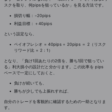
スクを取り、何pipsを狙っているか」を見る方法です。
損切り幅：−20pips
利益目標：＋40pips
という設定なら、
ペイオフレシオ = 40pips ÷ 20pips ＝ 2（リスク
リワード比 = 2：1）
となり、「負け1回あたりの2倍を、勝ち1回で狙ってい
る」利大損小の設計だと分かります。この比率を pips
ベースで一定にしておくと、
負けが続いても、
勝ちが少しでも上振れすれば、
自分のトレードを客観的に確認するための一助となりま
す。