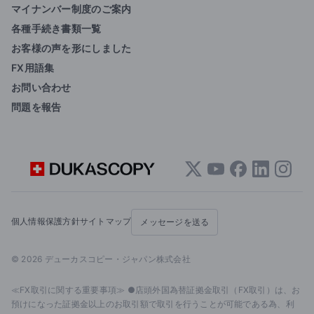
マイナンバー制度のご案内
各種手続き書類一覧
お客様の声を形にしました
FX用語集
お問い合わせ
問題を報告
個人情報保護方針
サイトマップ
メッセージを送る
© 2026 デューカスコピー・ジャパン株式会社
≪FX取引に関する重要事項≫ ●店頭外国為替証拠金取引（FX取引）は、お
預けになった証拠金以上のお取引額で取引を行うことが可能である為、利