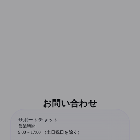
お問い合わせ
サポートチャット
営業時間
9:00－17:00 （土日祝日を除く）