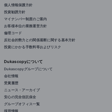
個人情報保護方針
投資勧誘方針
マイナンバー制度のご案内
お客様本位の業務運営方針
倫理コード
反社会的勢力との関係遮断に関する基本方針
投資にかかる手数料等およびリスク
Dukascopyについて
Dukascopyグループについて
会社情報
受賞履歴
ニュース・アーカイブ
安心の完全信託保全
グループオフィス一覧
採用情報