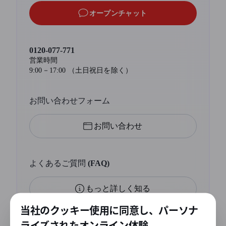
オープンチャット
0120-077-771
営業時間
9:00－17:00 （土日祝日を除く）
お問い合わせフォーム
お問い合わせ
よくあるご質問 (FAQ)
もっと詳しく知る
当社のクッキー使用に同意し、パーソナ
ライズされたオンライン体験