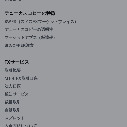
デューカスコピーの特徴
SWFX（スイスFXマーケットプレイス）
デューカスコピーの透明性
マーケットデプス（板情報）
BID/OFFER注文
FXサービス
取引概要
MT４ FX取引口座
法人口座
通知サービス
裁量取引
自動取引
スプレッド
入金方法について