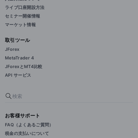
ライブ口座開設方法
セミナー開催情報
マーケット情報
取引ツール
JForex
MetaTrader 4
JForexとMT4比較
API サービス
お客様サポート
FAQ（よくあるご質問）
税金の支払いについて