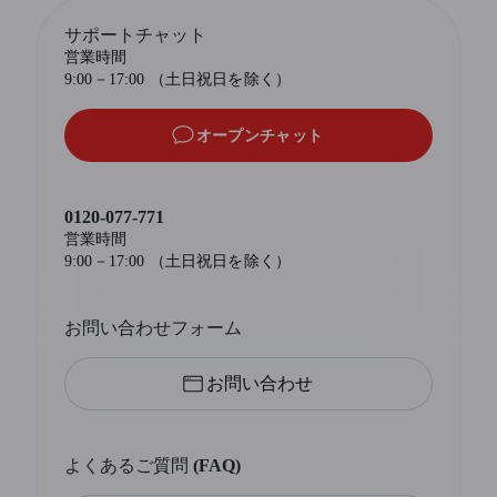
サポートチャット
営業時間
9:00－17:00 （土日祝日を除く）
オープンチャット
0120-077-771
営業時間
9:00－17:00 （土日祝日を除く）
お問い合わせフォーム
お問い合わせ
よくあるご質問 (FAQ)