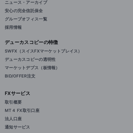
ニュース・アーカイブ
安心の完全信託保全
グループオフィス一覧
採用情報
デューカスコピーの特徴
SWFX（スイスFXマーケットプレイス）
デューカスコピーの透明性
マーケットデプス（板情報）
BID/OFFER注文
FXサービス
取引概要
MT４ FX取引口座
法人口座
通知サービス