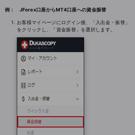
例： JForex口座からMT4口座への資金振替
お客様マイページにログイン後、「入出金・振替」
をクリックし、「資金振替」を選択します。