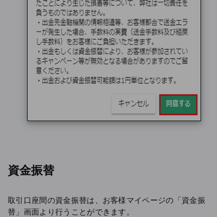
資金振替
取引口座間の資金振替は、お客様マイページの「資金振
替」画面より行うことができます。