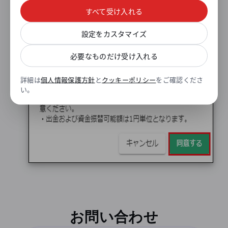
すべて受け入れる
設定をカスタマイズ
必要なものだけ受け入れる
詳細は
個人情報保護方針
と
クッキーポリシー
をご確認くださ
い。
お問い合わせ