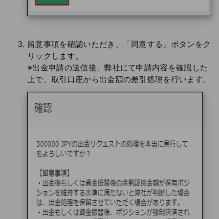
留意事項を確認いただき、「同意する」ボタンをク
リックします。
※出金申請の送信後、弊社にて申請内容を確認した
上で、取引口座から出金額の差引処理を行います。