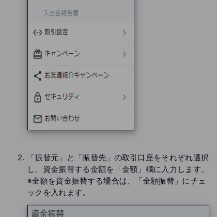
「振替元」と「振替先」の取引口座をそれぞれ選択
し、資金振替する金額を「金額」欄に入力します。
※全額を資金振替する場合は、「全額振替」にチェ
ックを入れます。