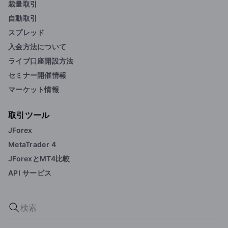
裁量取引
自動取引
スプレッド
入金方法について
ライブ口座開設方法
セミナー開催情報
マーケット情報
取引ツール
JForex
MetaTrader 4
JForexとMT4比較
API サービス