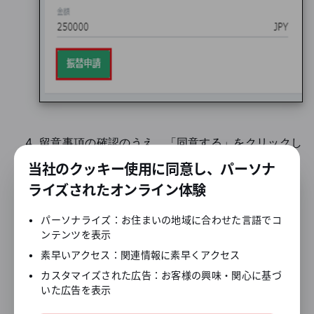
留意事項の確認のうえ、「同意する」をクリックし
ます。
当社のクッキー使用に同意し、パーソナ
ライズされたオンライン体験
•
パーソナライズ：お住まいの地域に合わせた言語でコ
ンテンツを表示
•
素早いアクセス：関連情報に素早くアクセス
•
カスタマイズされた広告：お客様の興味・関心に基づ
いた広告を表示