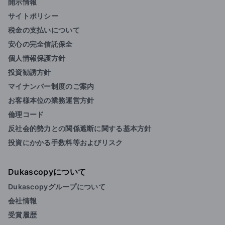
開示情報
サイトポリシー
税金の支払いについて
安心の完全信託保全
個人情報保護方針
投資勧誘方針
マイナンバー制度のご案内
お客様本位の業務運営方針
倫理コード
反社会的勢力との関係遮断に関する基本方針
投資にかかる手数料等およびリスク
Dukascopyについて
Dukascopyグループについて
会社情報
受賞履歴