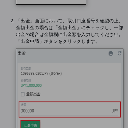
「出金」画面において、取引口座番号を確認の上、
全額出金の場合は「全額出金」にチェックし、一部
出金の場合は金額欄に出金額を入力してください。
「出金申請」ボタンをクリックします。