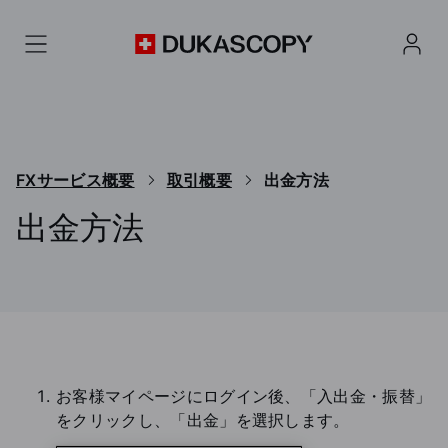
FXサービス概要
取引概要
出金方法
出金方法
デューカスコピー・ジャパンが提供するJForexとMT4 
お客様マイページにログイン後、「入出金・振替」
をクリックし、「出金」を選択します。