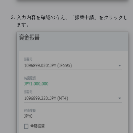
入力内容を確認のうえ、「振替申請」をクリックし
ます。