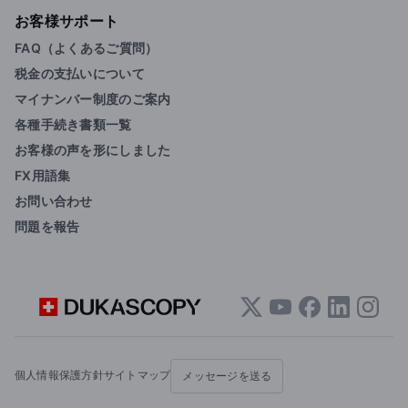
お客様サポート
FAQ（よくあるご質問）
税金の支払いについて
マイナンバー制度のご案内
各種手続き書類一覧
お客様の声を形にしました
FX用語集
お問い合わせ
問題を報告
個人情報保護方針
サイトマップ
メッセージを送る