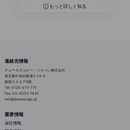
もっと詳しく知る
連絡先情報
デューカスコピー・ジャパン株式会社
東京都中央区銀座2-14-4
銀座スクエア6階
Tel: 0120-077-771
Fax: 03-4332-7431
info@dukascopy.jp
重要情報
会社情報