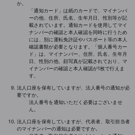
か。
「通知カード」は紙のカードで、マイナンバ
ーの他、住所、氏名、生年月日、性別等が記
載されています。通知カードを使用してマイ
ナンバーの確認と本人確認を同時に行うため
には、別に運転免許証やパスポート等の本人
確認書類が必要となります。「個人番号カー
ド」は、マイナンバー、住所、氏名、生年月
日、性別の他、顔写真が記載されており、マ
イナンバーの確認と本人確認が1枚で行えま
す。
法人口座を保有していますが、法人番号の通知が必
要ですか。
法人番号を通知いただく必要はございませ
ん。
法人口座を保有していますが、代表者、取引担当者
のマイナンバーの通知は必要ですか。