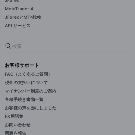
JForex
MetaTrader 4
JForexとMT4比較
API サービス
お客様サポート
FAQ（よくあるご質問）
税金の支払いについて
マイナンバー制度のご案内
各種手続き書類一覧
お客様の声を形にしました
FX用語集
お問い合わせ
問題を報告