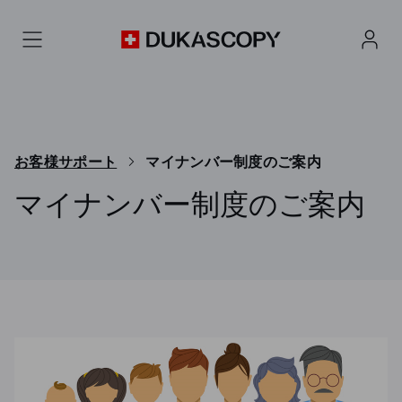
お客様サポート
マイナンバー制度のご案内
マイナンバー制度のご案内
デューカスコピー・ジャパンでFX・CFD取引口座を開