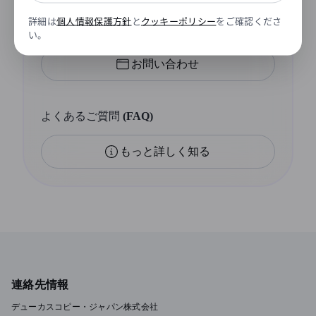
詳細は
個人情報保護方針
と
クッキーポリシー
をご確認くださ
お問い合わせフォーム
い。
お問い合わせ
よくあるご質問 (FAQ)
もっと詳しく知る
連絡先情報
デューカスコピー・ジャパン株式会社