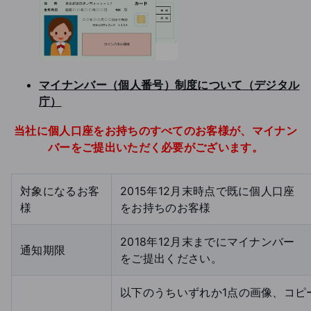
マイナンバー（個人番号）制度について（デジタル
庁）
当社に個人口座をお持ちのすべてのお客様が、マイナン
バーをご提出いただく必要がございます。
対象になるお客
2015年12月末時点で既に個人口座
様
をお持ちのお客様
2018年12月末までにマイナンバー
通知期限
をご提出ください。
以下のうちいずれか1点の画像、コピ