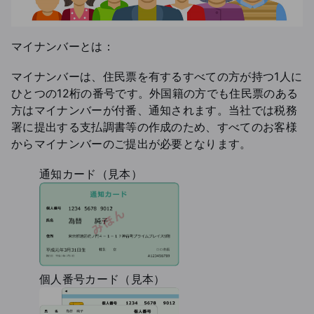
マイナンバーとは：
マイナンバーは、住民票を有するすべての方が持つ1人に
ひとつの12桁の番号です。外国籍の方でも住民票のある
方はマイナンバーが付番、通知されます。当社では税務
署に提出する支払調書等の作成のため、すべてのお客様
からマイナンバーのご提出が必要となります。
通知カード（見本）
個人番号カード（見本）