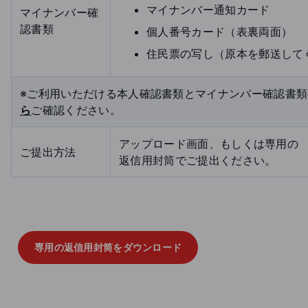
マイナンバー通知カード
マイナンバー確
認書類
個人番号カード（表裏両面）
住民票の写し（原本を郵送して
※ご利用いただける本人確認書類とマイナンバー確認書
ら
ご確認ください。
アップロード画面、もしくは専用の
ご提出方法
返信用封筒でご提出ください。
専用の返信用封筒をダウンロード