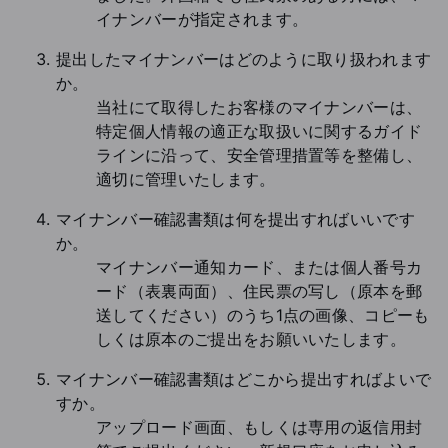
イナンバーが指定されます。
提出したマイナンバーはどのように取り扱われます
か。
当社にて取得したお客様のマイナンバーは、
特定個人情報の適正な取扱いに関するガイド
ラインに沿って、安全管理措置等を整備し、
適切に管理いたします。
マイナンバー確認書類は何を提出すればいいです
か。
マイナンバー通知カード、または個人番号カ
ード（表裏両面）、住民票の写し（原本を郵
送してください）のうち1点の画像、コピーも
しくは原本のご提出をお願いいたします。
マイナンバー確認書類はどこから提出すればよいで
すか。
アップロード画面、もしくは専用の返信用封