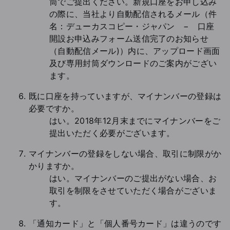
筒でご提出ください。新規口座をお申し込み
の際に、当社より自動配信されるメール（件
名：デューカスコピー・ジャパン − 口座
開設お申込みフォーム送信完了のお知らせ
（自動配信メール)）内に、アップロード画面
及び専用封筒ダウンロードのご案内がござい
ます。
既に口座を持っていますが、マイナンバーの登録は
必要ですか。
はい。2018年12月末までにマイナンバーをご
提出いただく必要がございます。
マイナンバーの登録をしない場合、取引に制限がか
かりますか。
はい。マイナンバーのご提出がない場合、お
取引を制限をさせていただく場合がございま
す。
「通知カード」と「個人番号カード」は違うのです