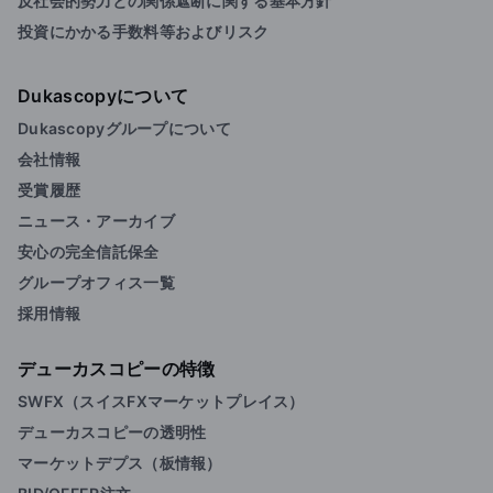
反社会的勢力との関係遮断に関する基本方針
投資にかかる手数料等およびリスク
Dukascopyについて
Dukascopyグループについて
会社情報
受賞履歴
ニュース・アーカイブ
安心の完全信託保全
グループオフィス一覧
採用情報
デューカスコピーの特徴
SWFX（スイスFXマーケットプレイス）
デューカスコピーの透明性
マーケットデプス（板情報）