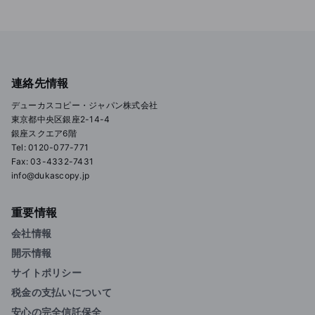
連絡先情報
デューカスコピー・ジャパン株式会社
東京都中央区銀座2-14-4
銀座スクエア6階
Tel: 0120-077-771
Fax: 03-4332-7431
info@dukascopy.jp
重要情報
会社情報
開示情報
サイトポリシー
税金の支払いについて
安心の完全信託保全