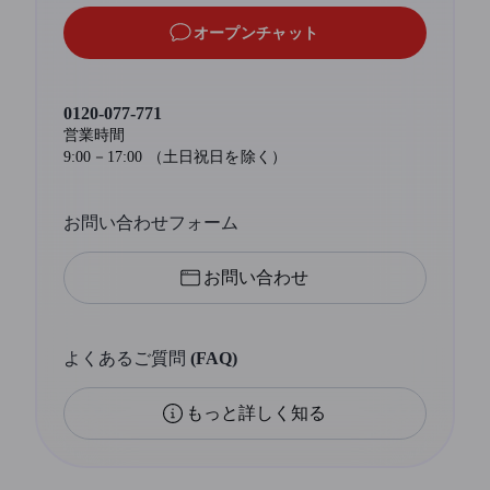
オープンチャット
0120-077-771
営業時間
9:00－17:00 （土日祝日を除く）
お問い合わせフォーム
お問い合わせ
よくあるご質問 (FAQ)
もっと詳しく知る