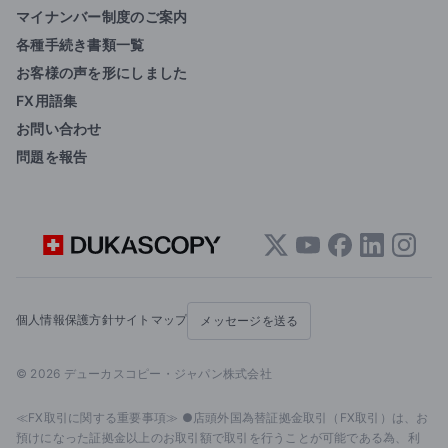
マイナンバー制度のご案内
各種手続き書類一覧
お客様の声を形にしました
FX用語集
お問い合わせ
問題を報告
個人情報保護方針
サイトマップ
メッセージを送る
© 2026 デューカスコピー・ジャパン株式会社
≪FX取引に関する重要事項≫ ●店頭外国為替証拠金取引（FX取引）は、お
預けになった証拠金以上のお取引額で取引を行うことが可能である為、利