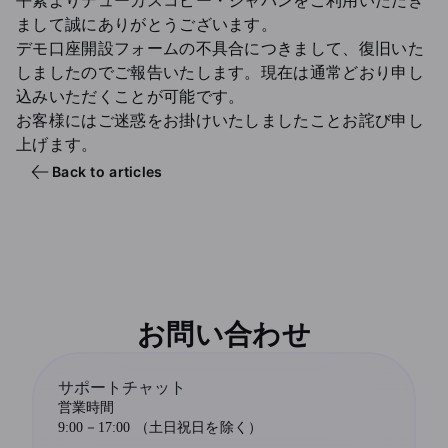
平素よりデューカスコピー・ジャパンをご利用いただき
まして誠にありがとうございます。
デモ口座開設フォームの不具合につきまして、復旧いた
しましたのでご報告いたします。現在は通常どおり申し
込みいただくことが可能です。
お客様にはご迷惑をお掛けいたしましたことお詫び申し
上げます。
Back to articles
お問い合わせ
サポートチャット
営業時間
9:00－17:00 （土日祝日を除く）