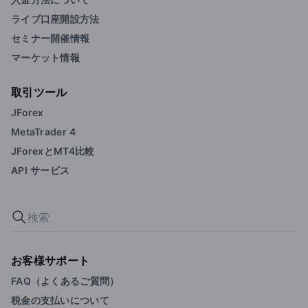
ライブ口座開設方法
セミナー開催情報
マーケット情報
取引ツール
JForex
MetaTrader 4
JForexとMT4比較
API サービス
お客様サポート
FAQ（よくあるご質問）
税金の支払いについて