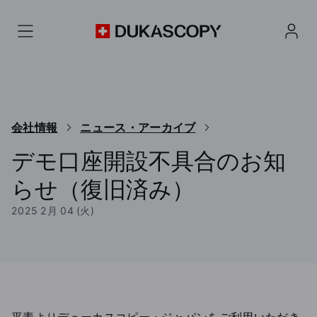
会社情報
ニュース・アーカイブ
デモ口座開設不具合のお知
らせ（復旧済み）
2025 2月 04 (火)