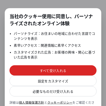
当社のクッキー使用に同意し、パーソナ
ライズされたオンライン体験
•
パーソナライズ：お住まいの地域に合わせた言語でコ
ンテンツを表示
•
素早いアクセス：関連情報に素早くアクセス
•
カスタマイズされた広告：お客様の興味・関心に基づ
いた広告を表示
すべて受け入れる
設定をカスタマイズ
必要なものだけ受け入れる
詳細は
個人情報保護方針
と
クッキーポリシー
をご確認くださ